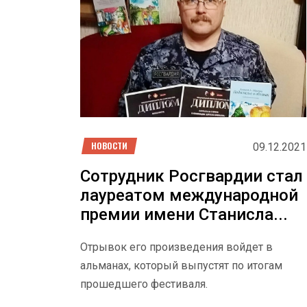
НОВОСТИ
09.12.2021
Сотрудник Росгвардии стал
лауреатом международной
премии имени Станисла...
Отрывок его произведения войдет в
альманах, который выпустят по итогам
прошедшего фестиваля.