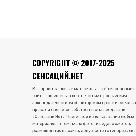
COPYRIGHT © 2017-2025
СЕНСАЦИЙ.НЕТ
Все права на любые материалы, опубликованные н
сайте, защищены в соответствии с российским
законодательством об авторском праве и смежны
правах и являются собственностью редакции
«Сенсаций.Нет». Частичное использование любых
материалов, в том числе фото- и видеосюжетов,
размещенных на сайте, допускается с гиперссылко