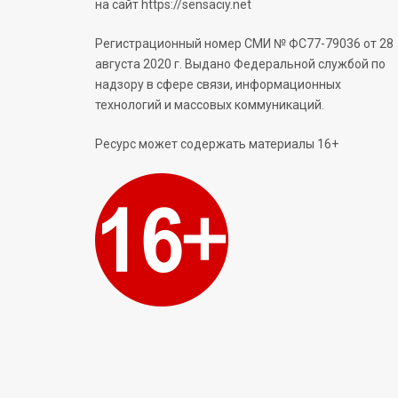
на сайт https://sensaciy.net
Регистрационный номер СМИ № ФС77-79036 от 28
августа 2020 г. Выдано Федеральной службой по
надзору в сфере связи, информационных
технологий и массовых коммуникаций.
Ресурс может содержать материалы 16+